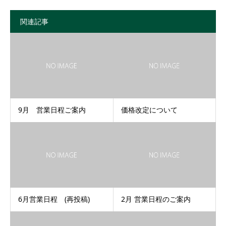
関連記事
9月 営業日程ご案内
価格改定について
6月営業日程 (再投稿)
2月 営業日程のご案内