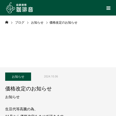
ブログ
お知らせ
価格改定のお知らせ
お知らせ
2024.10.06
価格改定のお知らせ
お知らせ
生豆代等高騰の為、