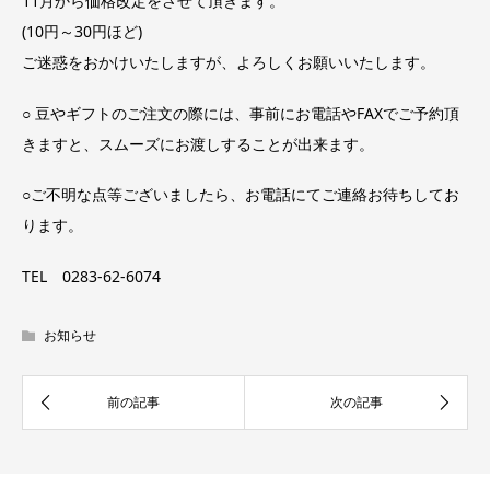
11月から価格改定をさせて頂きます。
(10円～30円ほど)
ご迷惑をおかけいたしますが、よろしくお願いいたします。
○ 豆やギフトのご注文の際には、事前にお電話やFAXでご予約頂
きますと、スムーズにお渡しすることが出来ます。
○ご不明な点等ございましたら、お電話にてご連絡お待ちしてお
ります。
TEL 0283-62-6074
お知らせ