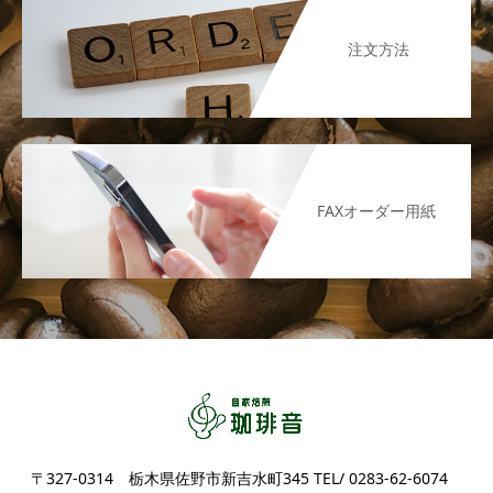
注文方法
FAXオーダー用紙
〒327-0314 栃木県佐野市新吉水町345 TEL/ 0283-62-6074